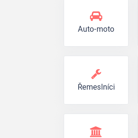
Auto-moto
Řemeslníci