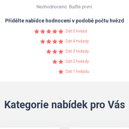
Neohodnoceno. Buďte první.
Přidělte nabídce hodnocení v podobě počtu hvězd
Dát 5 hvězd
Dát 4 hvězdy
Dát 3 hvězdy
Dát 2 hvězdy
Dát 1 hvězdu
Kategorie nabídek pro Vás