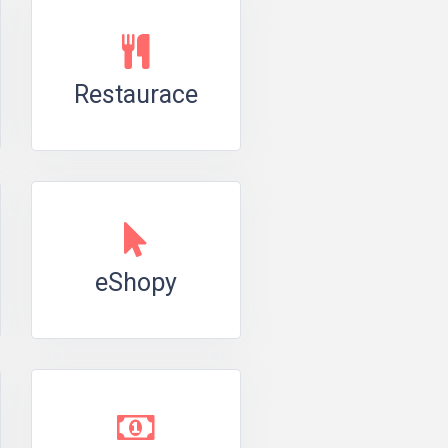
Restaurace
eShopy