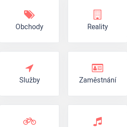
Obchody
Reality
Služby
Zaměstnání