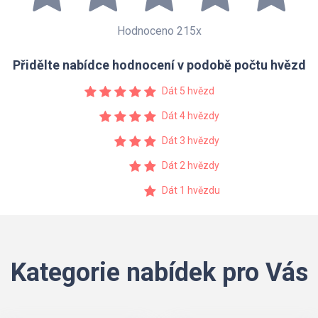
Hodnoceno 215x
Přidělte nabídce hodnocení v podobě počtu hvězd
Dát 5 hvězd
Dát 4 hvězdy
Dát 3 hvězdy
Dát 2 hvězdy
Dát 1 hvězdu
Kategorie nabídek pro Vás