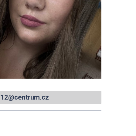
412@centrum.cz