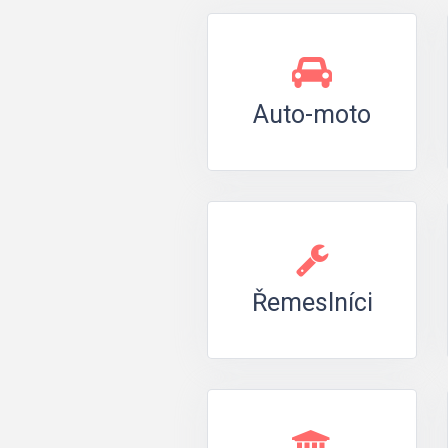
Auto-moto
Řemeslníci