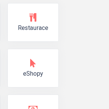
Restaurace
eShopy