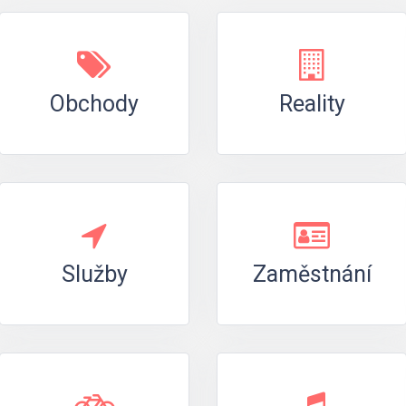
Obchody
Reality
Služby
Zaměstnání