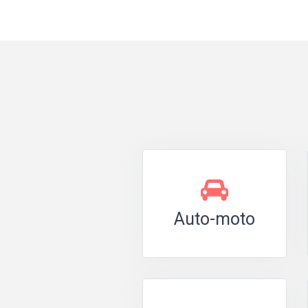
Auto-moto