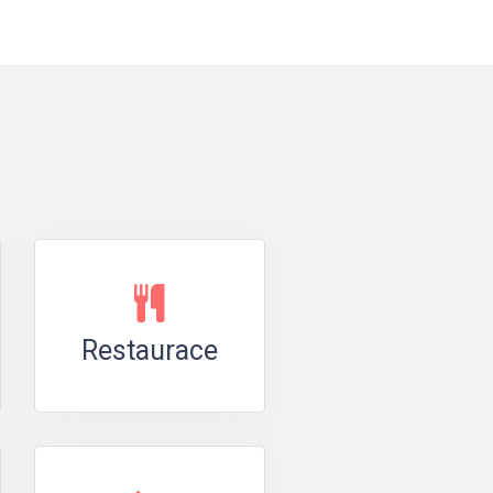
Restaurace