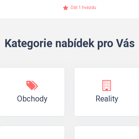
Dát 1 hvězdu
Kategorie nabídek pro Vás
Obchody
Reality