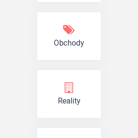
Obchody
Reality