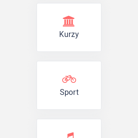
Kurzy
Sport