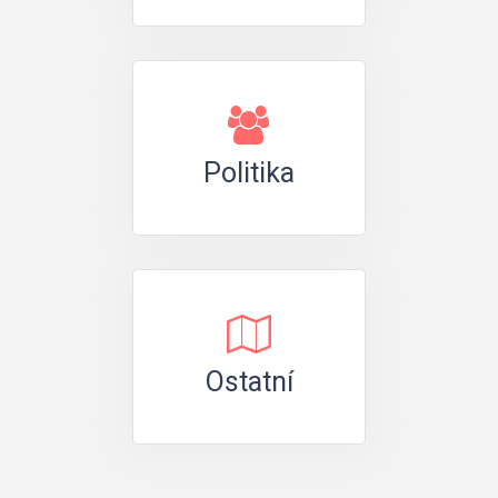
Politika
Ostatní