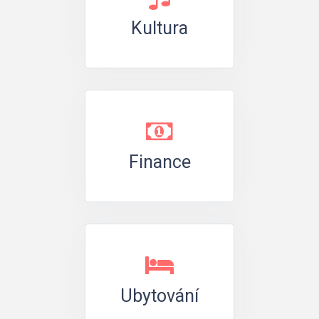
Kultura
Finance
Ubytování