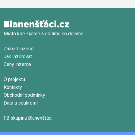
Místo kde žijeme a sdílíme co děláme.
Založit inzerát
Jak inzerovat
Ceny inzerce
O projektu
Kontakty
Obchodní podmínky
Data a soukromí
FB skupina Blanenšťáci