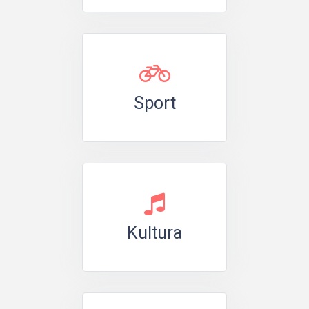
Sport
Kultura