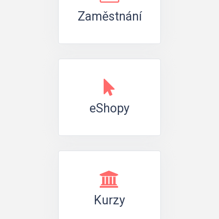
Zaměstnání
eShopy
Kurzy