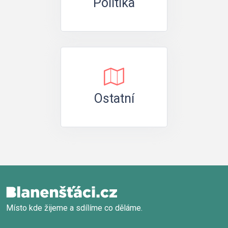
Politika
Ostatní
Místo kde žijeme a sdílíme co děláme.