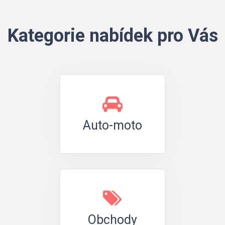
Kategorie nabídek pro Vás
Auto-moto
Obchody