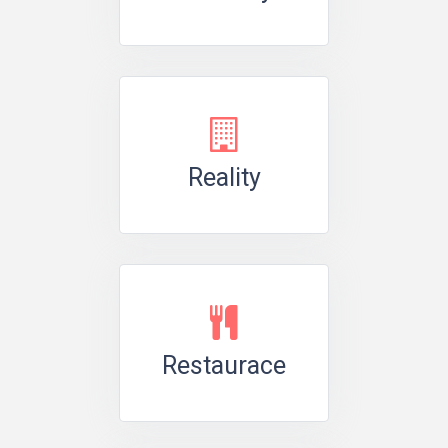
Reality
Restaurace