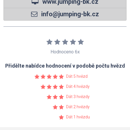
www.jumping-bk.cz
info@jumping-bk.cz
Hodnoceno 6x
Přidělte nabídce hodnocení v podobě počtu hvězd
Dát 5 hvězd
Dát 4 hvězdy
Dát 3 hvězdy
Dát 2 hvězdy
Dát 1 hvězdu