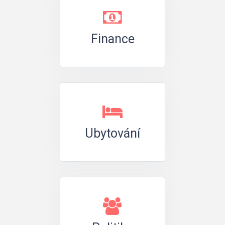
Finance
Ubytování